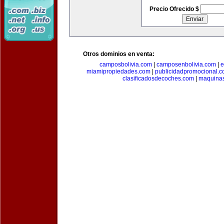
Precio Ofrecido $
Otros dominios en venta:
camposbolivia.com
|
camposenbolivia.com
|
e
miamipropiedades.com
|
publicidadpromocional.
clasificadosdecoches.com
|
maquina