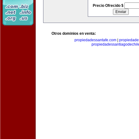
Precio Ofrecido $
Otros dominios en venta:
propiedadessantafe.com
|
propiedade
propiedadessantiagodechil