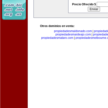
Precio Ofrecido $
Otros dominios en venta:
propiedadesmaldonado.com
|
propiedad
propiedadesmardeajo.com
|
propiedad
propiedadesmataro.com
|
propiedadesmelbourne.