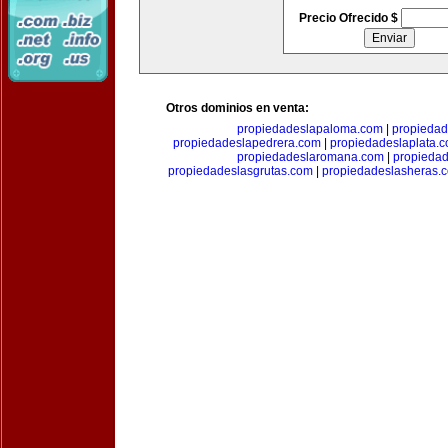
Precio Ofrecido $
Otros dominios en venta:
propiedadeslapaloma.com
|
propieda
propiedadeslapedrera.com
|
propiedadeslaplata.
propiedadeslaromana.com
|
propieda
propiedadeslasgrutas.com
|
propiedadeslasheras.