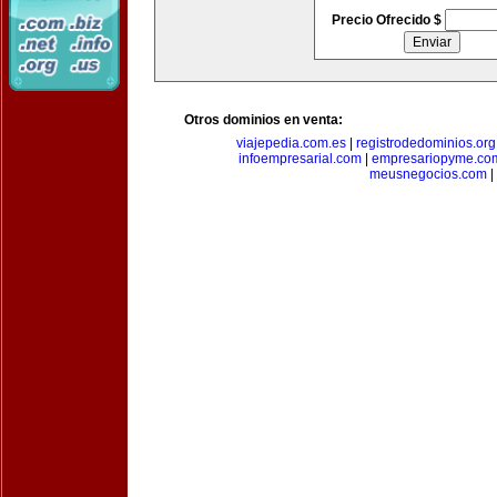
Precio Ofrecido $
Otros dominios en venta:
viajepedia.com.es
|
registrodedominios.org
infoempresarial.com
|
empresariopyme.co
meusnegocios.com
|