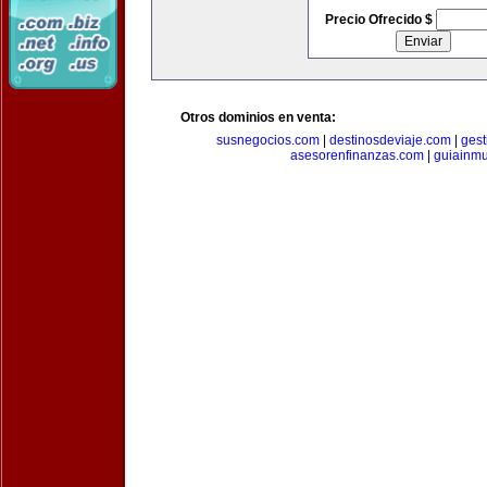
Precio Ofrecido $
Otros dominios en venta:
susnegocios.com
|
destinosdeviaje.com
|
gest
asesorenfinanzas.com
|
guiainm