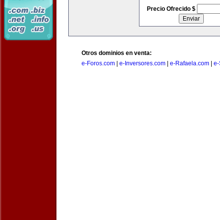
Precio Ofrecido $
Otros dominios en venta:
e-Foros.com
|
e-Inversores.com
|
e-Rafaela.com
|
e-